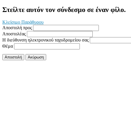
Στείλτε αυτόν τον σύνδεσμο σε έναν φίλο.
Κλείσιμο Παράθυρου
Αποστολή προς
Αποστολέας
Η διεύθυνση ηλεκτρονικού ταχυδρομείου σας
Θέμα
Αποστολή
Ακύρωση