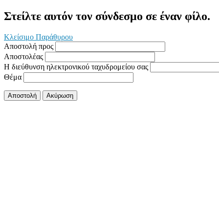
Στείλτε αυτόν τον σύνδεσμο σε έναν φίλο.
Κλείσιμο Παράθυρου
Αποστολή προς
Αποστολέας
Η διεύθυνση ηλεκτρονικού ταχυδρομείου σας
Θέμα
Αποστολή
Ακύρωση