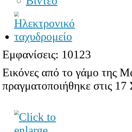
Βίντεο
Εμφανίσεις: 10123
Εικόνες από το γάμο της Μ
πραγματοποιήθηκε στις 17