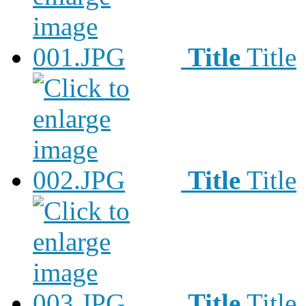
Title
Title
Title
Title
Title
Title