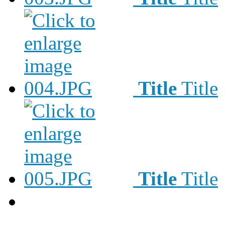
Title
Title
Title
Title