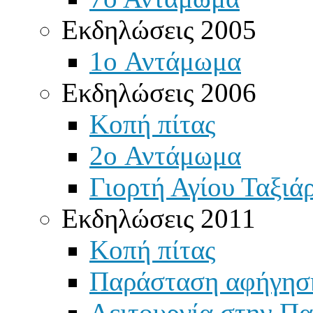
Εκδηλώσεις 2005
1o Αντάμωμα
Εκδηλώσεις 2006
Κοπή πίτας
2o Αντάμωμα
Γιορτή Αγίου Ταξιά
Εκδηλώσεις 2011
Κοπή πίτας
Παράσταση αφήγησ
Λειτουργία στην Πα