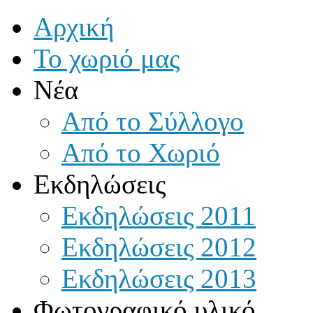
Αρχική
Το χωριό μας
Νέα
Από το Σύλλογο
Από το Χωριό
Εκδηλώσεις
Εκδηλώσεις 2011
Εκδηλώσεις 2012
Εκδηλώσεις 2013
Φωτογραφικό υλικό