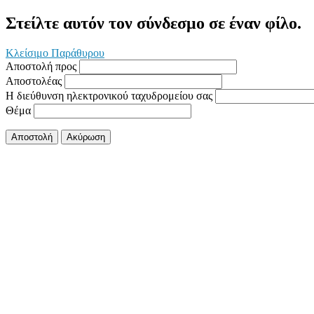
Στείλτε αυτόν τον σύνδεσμο σε έναν φίλο.
Κλείσιμο Παράθυρου
Αποστολή προς
Αποστολέας
Η διεύθυνση ηλεκτρονικού ταχυδρομείου σας
Θέμα
Αποστολή
Ακύρωση