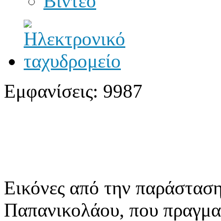
Βίντεο
Εμφανίσεις: 9987
Εικόνες από την παράστασ
Παπανικολάου, που πραγμα