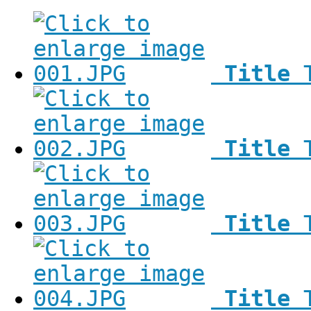
Title
Title
Title
Title