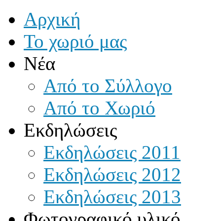
Αρχική
Το χωριό μας
Νέα
Από το Σύλλογο
Από το Χωριό
Εκδηλώσεις
Εκδηλώσεις 2011
Εκδηλώσεις 2012
Εκδηλώσεις 2013
Φωτογραφικό υλικό