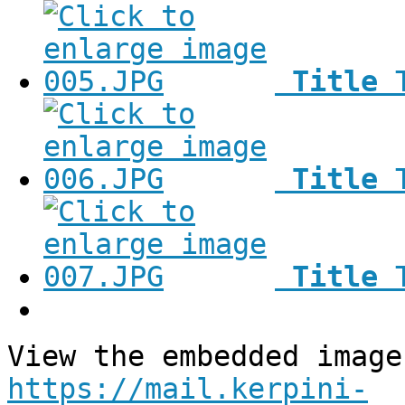
Title
Title
Title
View the embedded image
https://mail.kerpini-