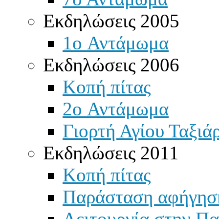
Εκδηλώσεις 2005
1o Αντάμωμα
Εκδηλώσεις 2006
Κοπή πίτας
2o Αντάμωμα
Γιορτή Αγίου Ταξιά
Εκδηλώσεις 2011
Κοπή πίτας
Παράσταση αφήγησ
Λειτουργία στην Πα