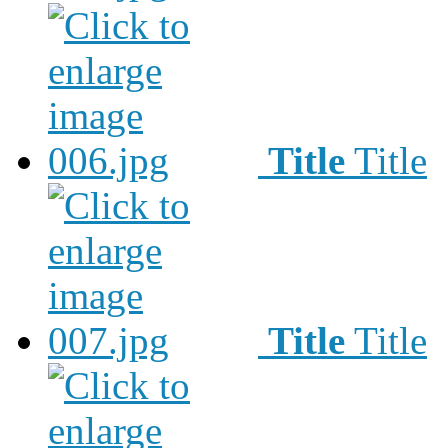
Title
Title
Title
Title