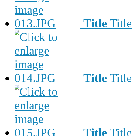
Title
Title
Title
Title
Title
Title