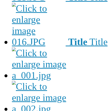
Title
Title