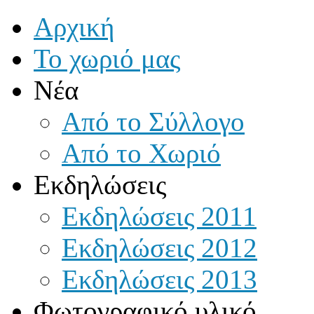
Αρχική
Το χωριό μας
Νέα
Από το Σύλλογο
Από το Χωριό
Εκδηλώσεις
Εκδηλώσεις 2011
Εκδηλώσεις 2012
Εκδηλώσεις 2013
Φωτογραφικό υλικό