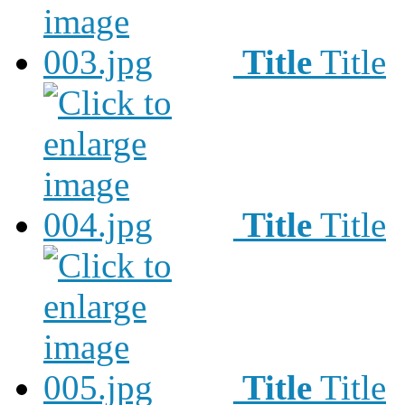
Title
Title
Title
Title
Title
Title