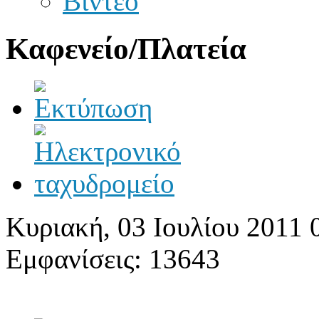
Βίντεο
Καφενείο/Πλατεία
Κυριακή, 03 Ιουλίου 2011 
Εμφανίσεις: 13643