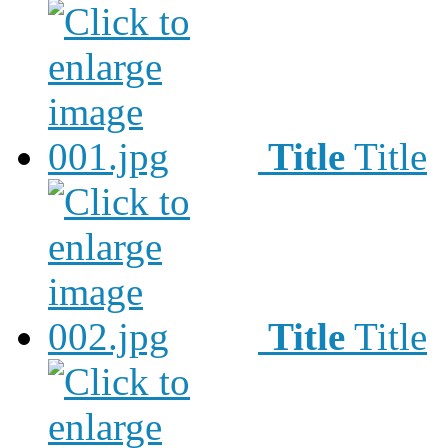
Title
Title
Title
Title