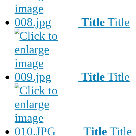
Title
Title
Title
Title
Title
Title