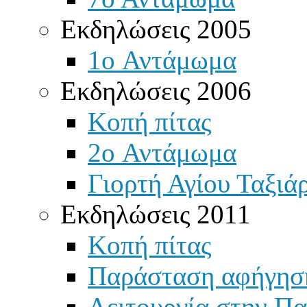
Εκδηλώσεις 2005
1o Αντάμωμα
Εκδηλώσεις 2006
Κοπή πίτας
2o Αντάμωμα
Γιορτή Αγίου Ταξιά
Εκδηλώσεις 2011
Κοπή πίτας
Παράσταση αφήγησ
Λειτουργία στην Πα