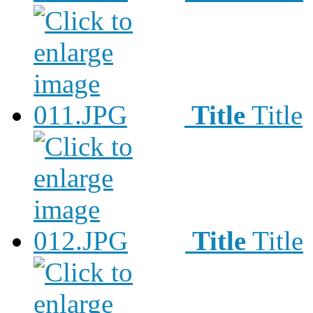
Title
Title
Title
Title