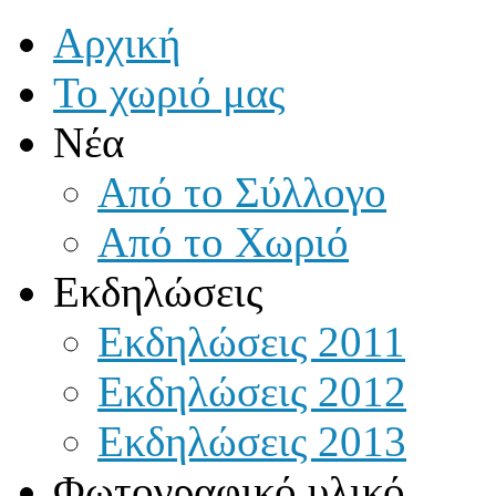
Αρχική
Το χωριό μας
Νέα
Από το Σύλλογο
Από το Χωριό
Εκδηλώσεις
Εκδηλώσεις 2011
Εκδηλώσεις 2012
Εκδηλώσεις 2013
Φωτογραφικό υλικό