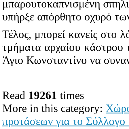
μπαρουτοκαπνισμένη σπηλιά
υπήρξε απόρθητο οχυρό τω
Τέλος, μπορεί κανείς στο 
τμήματα αρχαίου κάστρου 
Άγιο Κωνσταντίνο να συναν
Read
19261
times
More in this category:
Χώρο
προτάσεων για το Σύλλογο κ