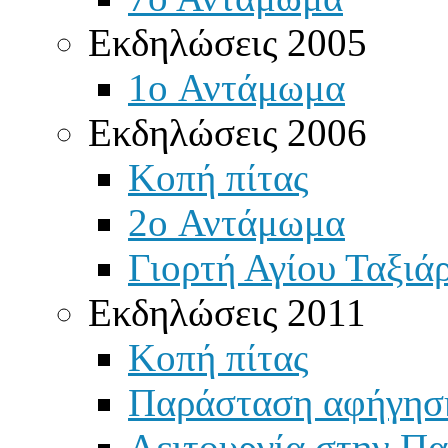
Εκδηλώσεις 2005
1o Αντάμωμα
Εκδηλώσεις 2006
Κοπή πίτας
2o Αντάμωμα
Γιορτή Αγίου Ταξιά
Εκδηλώσεις 2011
Κοπή πίτας
Παράσταση αφήγησ
Λειτουργία στην Πα