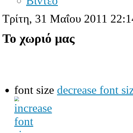
Βίντεο
Τρίτη, 31 Μαΐου 2011 22:1
Το χωριό μας
font size
decrease font si